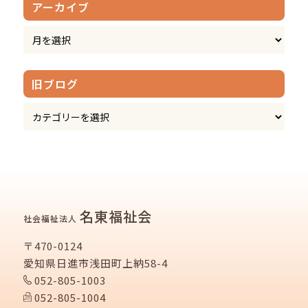
アーカイブ
旧ブログ
名東福祉会
社会福祉法人
〒470-0124
愛知県日進市浅田町上納58-4
052-805-1003
052-805-1004