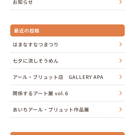
お知らせ
最近の投稿
はまなすなつまつり
七夕に流しそうめん
アール・ブリュット店 GALLERY APA
関係するアート展 vol.６
あいちアール・ブリュット作品展