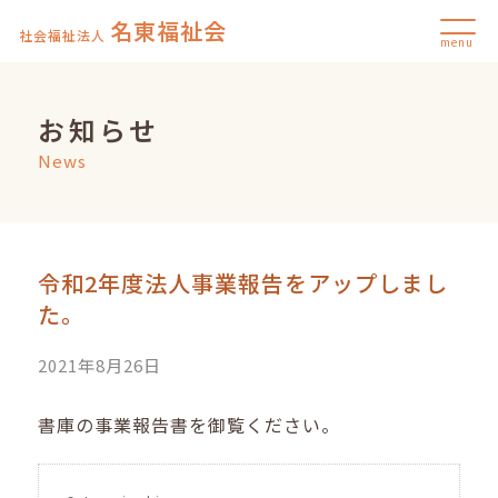
名東福祉会
社会福祉法人
menu
お知らせ
News
令和2年度法人事業報告をアップしまし
た。
2021年8月26日
書庫
の事業報告書を御覧ください。