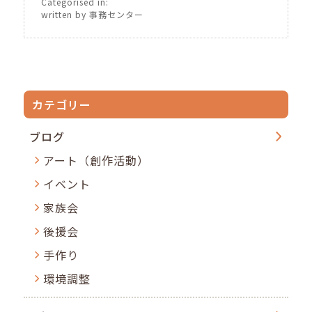
Categorised in:
written by 事務センター
カテゴリー
ブログ
アート（創作活動）
イベント
家族会
後援会
手作り
環境調整