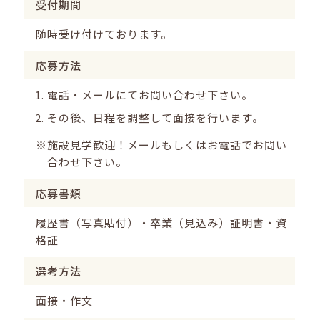
受付期間
随時受け付けております。
応募方法
電話・メールにてお問い合わせ下さい。
その後、日程を調整して面接を行います。
※
施設見学歓迎！メールもしくはお電話でお問い
合わせ下さい。
応募書類
履歴書（写真貼付）・卒業（見込み）証明書・資
格証
選考方法
面接・作文