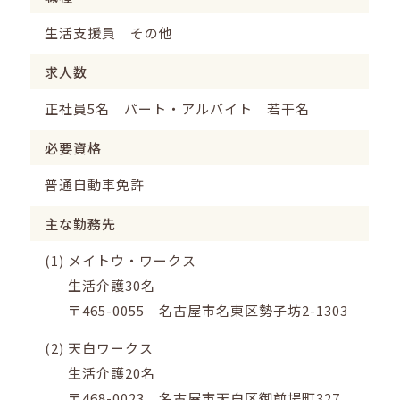
生活支援員 その他
求人数
正社員5名 パート・アルバイト 若干名
必要資格
普通自動車免許
主な勤務先
(1)
メイトウ・ワークス
生活介護30名
〒465-0055 名古屋市名東区勢子坊2-1303
(2)
天白ワークス
生活介護20名
〒468-0023 名古屋市天白区御前場町327