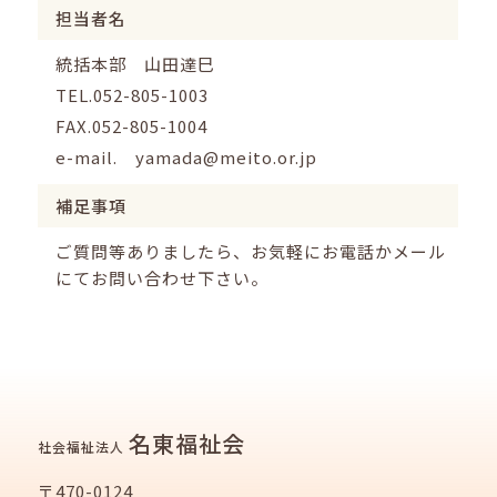
担当者名
統括本部 山田達巳
TEL.
052-805-1003
FAX.052-805-1004
e-mail.
yamada@meito.or.jp
補足事項
ご質問等ありましたら、お気軽にお電話かメール
にてお問い合わせ下さい。
名東福祉会
社会福祉法人
〒470-0124