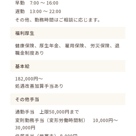
早勤 7:00 ～ 16:00
遅勤 13:00 ～ 22:00
その他、勤務時間はご相談に応じます。
福利厚生
健康保険、厚生年金、 雇用保険、 労災保険、退
職金制度あり
基本給
182,000円～
処遇改善加算手当あり
その他手当
通勤手当 上限50,000円まで
変則勤務手当（変形労働時間制） 10,000円～
30,000円
住居手当（世帯主） 8,000円