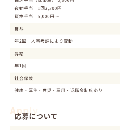
夜勤手当 1回3,300円
資格手当 5,000円～
賞与
年2回 人事考課により変動
昇給
年1回
社会保険
健康・厚生・労災・雇用・退職金制度あり
Apply
応募について