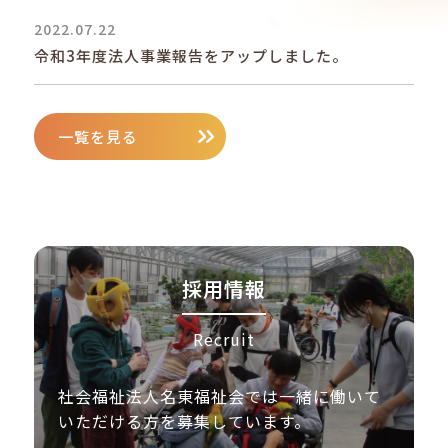
2022.07.22
令和3年度法人事業報告をアップしました。
一覧を見る
採用情報
Recruit
社会福祉法人名東福祉会では一緒に働いて
いただける方を募集しています。