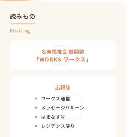
読みもの
Reading
名東福祉会 機関誌
「WORKS ワークス」
広報誌
ワークス通信
メッセージバルーン
はまなす号
レジデンス便り