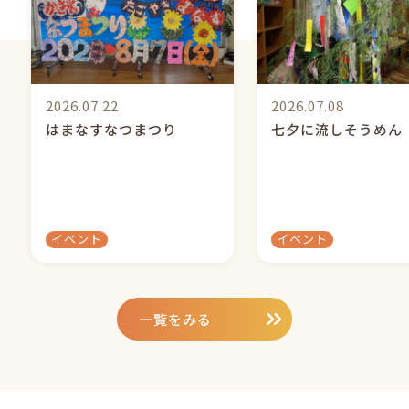
2026.07.22
2026.07.08
はまなすなつまつり
七夕に流しそうめん
イベント
イベント
一覧をみる