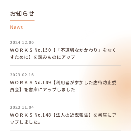
お知らせ
News
2024.12.06
ＷＯＲＫＳ No.150【「不適切なかかわり」をなく
すために】を読みものにアップ
2023.02.16
ＷＯＲＫＳ No.149【利用者が参加した虐待防止委
員会】を書庫にアップしました
2022.11.04
ＷＯＲＫＳ No.148【法人の近況報告】を書庫にア
ップしました。