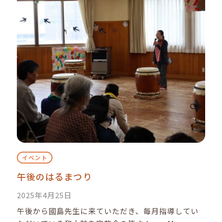
イベント
午後のはるまつり
2025年4月25日
午後から國島先生に来ていただき、毎月指導してい