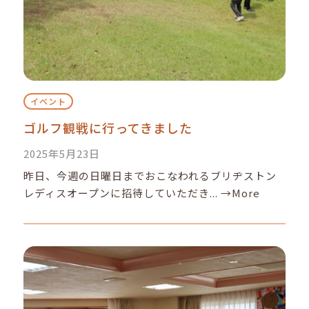
イベント
ゴルフ観戦に行ってきました
2025年5月23日
昨日、今週の日曜日までおこなわれるブリヂストン
レディスオープンに招待していただき...
→More