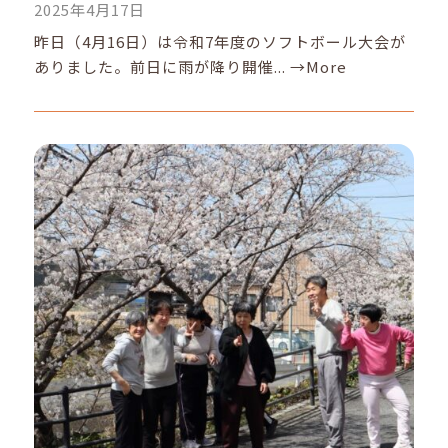
2025年4月17日
昨日（4月16日）は令和7年度のソフトボール大会が
ありました。前日に雨が降り開催...
→More