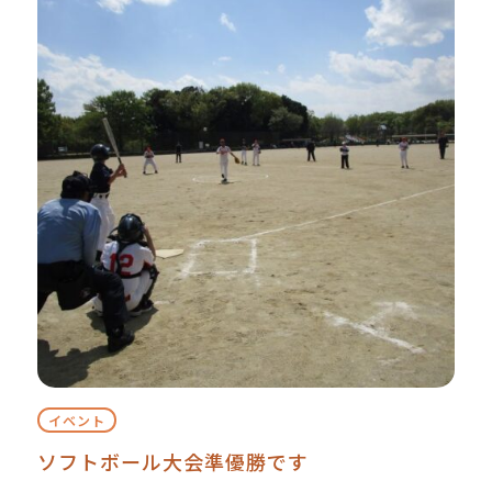
イベント
ソフトボール大会準優勝です