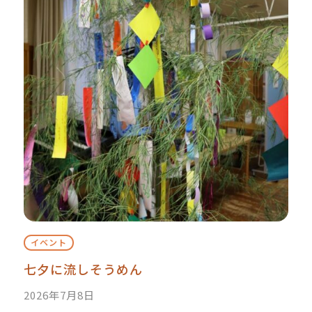
イベント
七夕に流しそうめん
2026年7月8日