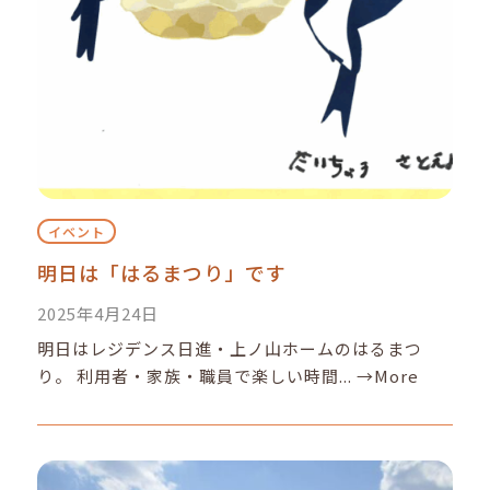
イベント
明日は「はるまつり」です
2025年4月24日
明日はレジデンス日進・上ノ山ホームのはるまつ
り。 利用者・家族・職員で楽しい時間...
→More