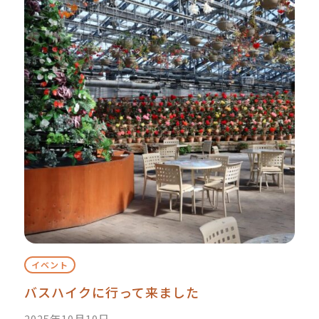
イベント
バスハイクに行って来ました
2025年10月10日