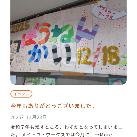
イベント
今年もありがとうございました。
2025年12月23日
令和７年も残すところ、わずかとなってしまいまし
た。 メイトウ・ワークスでは今月に...
→More