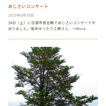
あじさいコンサート
2025年6月30日
28日（土）に日進市民会館であじさいコンサートが
ありました。毎年ゆったり工房さん...
→More