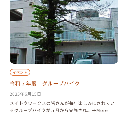
イベント
令和７年度 グループハイク
2025年6月15日
メイトウワークスの皆さんが毎年楽しみにされてい
るグループハイクが５月から実施され...
→More