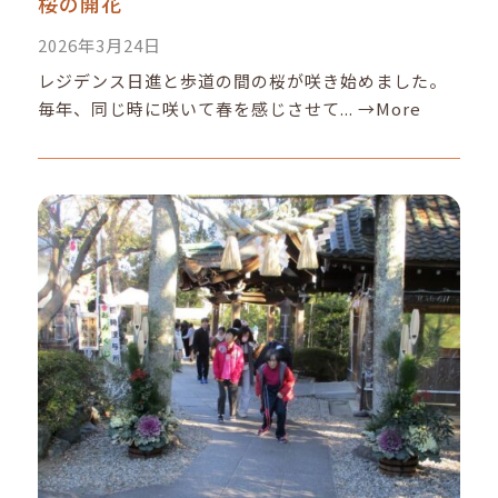
桜の開花
2026年3月24日
レジデンス日進と歩道の間の桜が咲き始めました。
毎年、同じ時に咲いて春を感じさせて...
→More