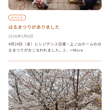
イベント
はるまつりがありました
2026年5月6日
4月24日（金）にレジデンス日進・上ノ山ホームのは
るまつりがおこなわれました。2...
→More