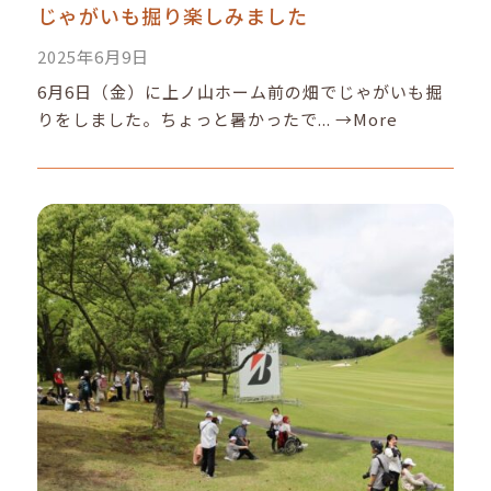
じゃがいも掘り楽しみました
2025年6月9日
6月6日（金）に上ノ山ホーム前の畑でじゃがいも掘
りをしました。ちょっと暑かったで...
→More