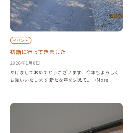
イベント
初詣に行ってきました
2026年1月8日
あけましておめでとうございます 今年もよろしく
お願いいたします 新たな年を迎えて...
→More