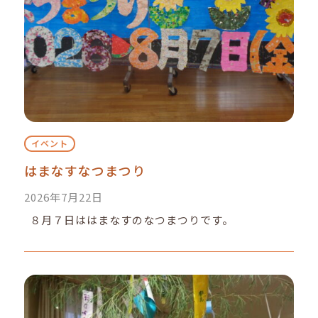
イベント
はまなすなつまつり
2026年7月22日
８月７日ははまなすのなつまつりです。