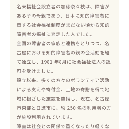
名東福祉会設立者の加藤奈々枝は、障害が
ある子の母親であり、日本に知的障害者に
関する社会福祉制度がまだない頃から知的
障害者の福祉に奔走した人でした。
全国の障害者の家族と連携をとりつつ、名
古屋における知的障害者の親の会活動を経
て独立し、1981 年8月に社会福祉法人の認
可を受けました。
設立以来、多くの方々のボランティア活動
による支えや寄付金、土地の寄贈を得て地
域に根ざした施設を整備し、現在、名古屋
市東部と日進市に、約 250 名の利用者の方
が施設利用されています。
障害は社会との関係で重くなったり軽くな