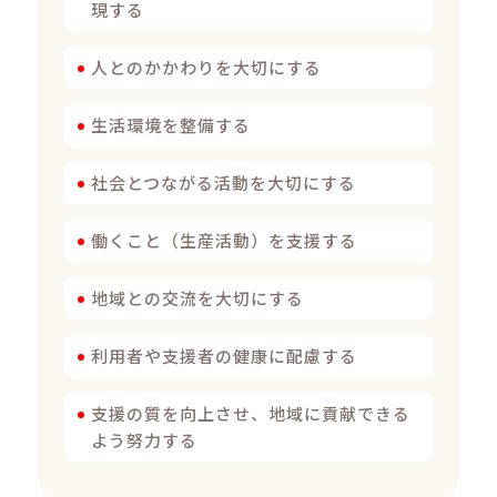
現する
人とのかかわりを大切にする
生活環境を整備する
社会とつながる活動を大切にする
働くこと（生産活動）を支援する
地域との交流を大切にする
利用者や支援者の健康に配慮する
支援の質を向上させ、地域に貢献できる
よう努力する