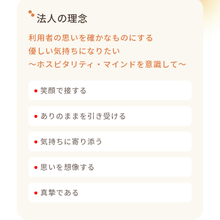
法人の理念
利用者の思いを確かなものにする
優しい気持ちになりたい
～ホスピタリティ・マインドを意識して～
笑顔で接する
ありのままを引き受ける
気持ちに寄り添う
思いを想像する
真摯である