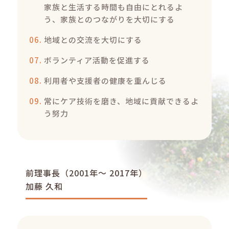
家族と生活する時間も自由にとれるよ
う、家族とのつながりを大切にする
地域との交流を大切にする
ボランティア活動を促進する
利用者や支援者の健康を重んじる
常にケア技術を磨き、地域に貢献できるよ
う努力
前理事長（2001年～ 2017年）
加藤 久和