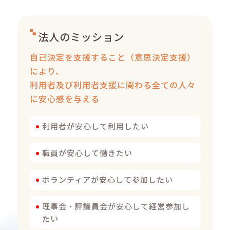
法人のミッション
自己決定を支援すること（意思決定支援）
により、
利用者及び利用者支援に関わる全ての人々
に安心感を与える
利用者が安心して利用したい
職員が安心して働きたい
ボランティアが安心して参加したい
理事会・評議員会が安心して経営参加し
たい