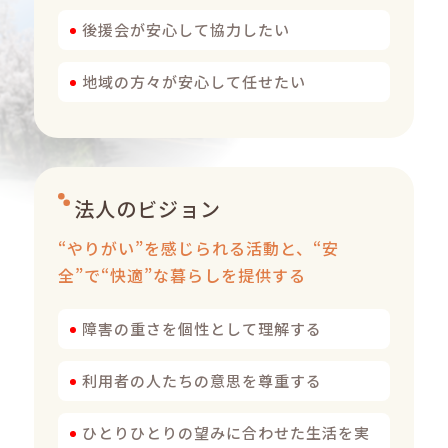
後援会が安心して協力したい
地域の方々が安心して任せたい
法人のビジョン
“やりがい”を感じられる活動と、“安
全”で“快適”な暮らしを提供する
障害の重さを個性として理解する
利用者の人たちの意思を尊重する
ひとりひとりの望みに合わせた生活を実