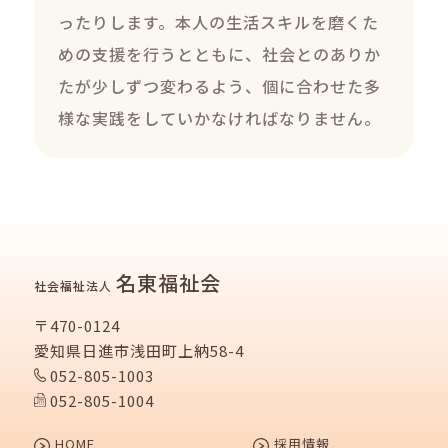
ったりします。本人の生活スキルを磨くた
めの支援を行うとともに、社会とのありか
たが少しずつ変わるよう、個に合わせた多
様な実践をしていかなければなりません。
名東福祉会
社会福祉法人
〒470-0124
愛知県日進市浅田町上納58-4
052-805-1003
052-805-1004
HOME
採用情報