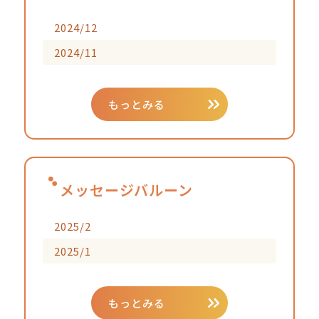
2024/12
2024/11
もっとみる
メッセージバルーン
2025/2
2025/1
もっとみる