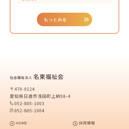
もっとみる
名東福祉会
社会福祉法人
〒470-0124
愛知県日進市浅田町上納58-4
052-805-1003
052-805-1004
HOME
採用情報