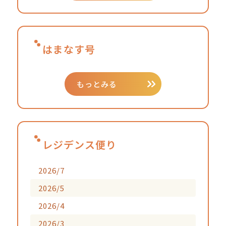
はまなす号
もっとみる
レジデンス便り
2026/7
2026/5
2026/4
2026/3