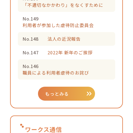
「不適切なかかわり」をなくすために
No.149
利用者が参加した虐待防止委員会
No.148
法人の近況報告
No.147
2022年 新年のご挨拶
No.146
職員による利用者虐待のお詫び
もっとみる
ワークス通信