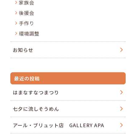
家族会
後援会
手作り
環境調整
お知らせ
最近の投稿
はまなすなつまつり
七夕に流しそうめん
アール・ブリュット店 GALLERY APA