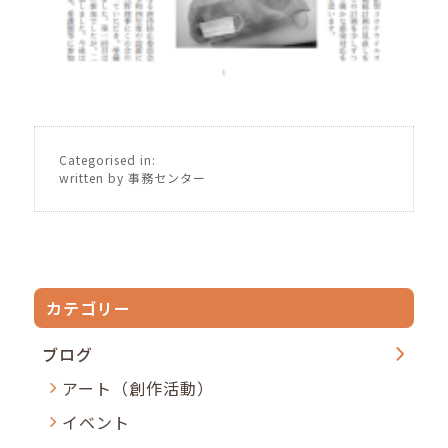
Categorised in:
written by 事務センター
カテゴリー
ブログ
アート（創作活動）
イベント