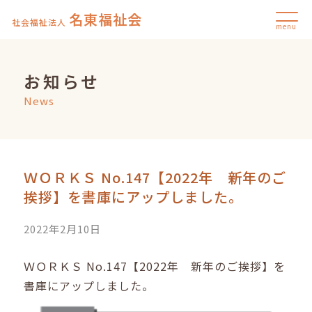
名東福祉会
社会福祉法人
menu
お知らせ
News
ＷＯＲＫＳ No.147【2022年 新年のご
挨拶】を書庫にアップしました。
2022年2月10日
ＷＯＲＫＳ No.147【2022年 新年のご挨拶】を
書庫にアップしました。