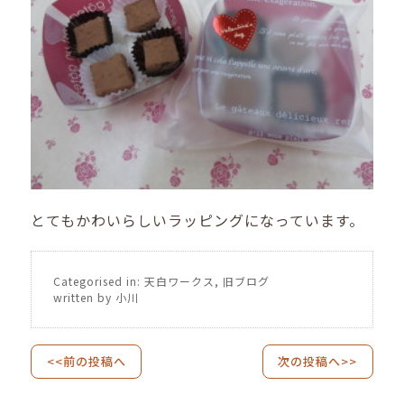
とてもかわいらしいラッピングになっています。
Categorised in:
天白ワークス
,
旧ブログ
written by 小川
<<前の投稿へ
次の投稿へ>>