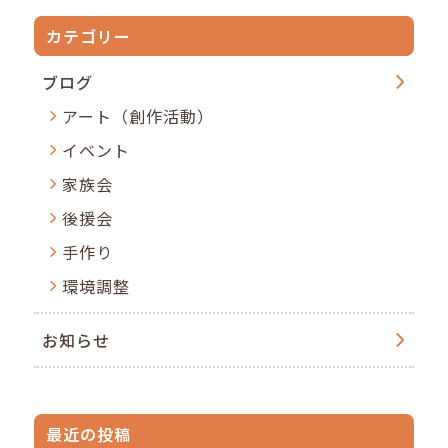
カテゴリー
ブログ
アート（創作活動）
イベント
家族会
後援会
手作り
環境調整
お知らせ
最近の投稿