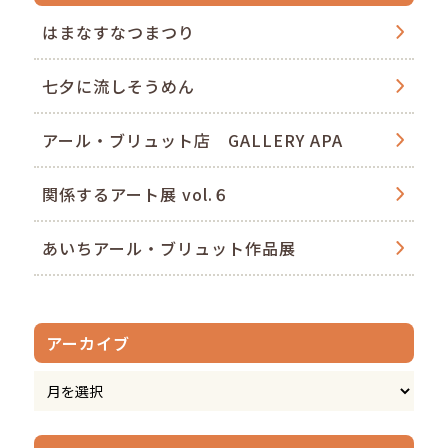
はまなすなつまつり
七夕に流しそうめん
アール・ブリュット店 GALLERY APA
関係するアート展 vol.６
あいちアール・ブリュット作品展
アーカイブ