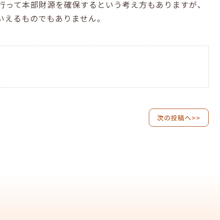
行って本部財源を確保するという考え方もありますが、
いえるものでもありません。
次の投稿へ>>