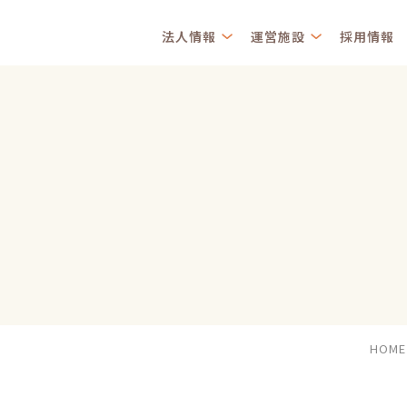
法人情報
運営施設
採用情報
HOME