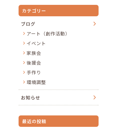
カテゴリー
ブログ
アート（創作活動）
イベント
家族会
後援会
手作り
環境調整
お知らせ
最近の投稿