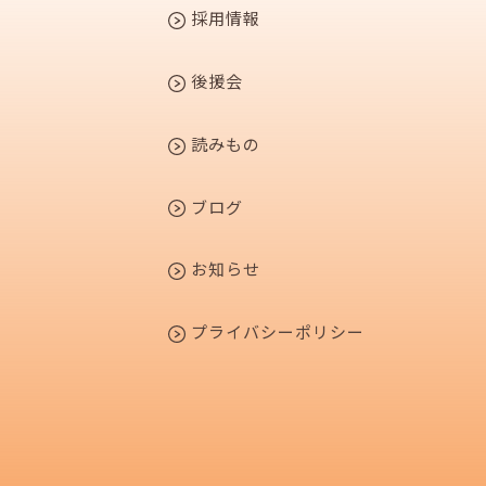
採用情報
後援会
読みもの
ブログ
お知らせ
プライバシーポリシー