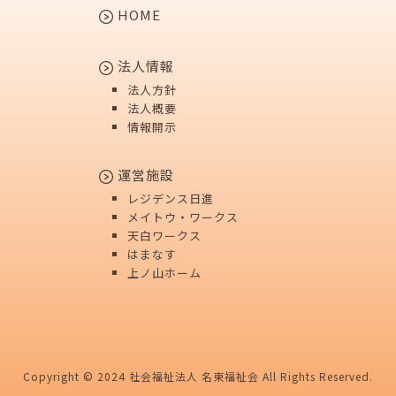
HOME
法人情報
法人方針
法人概要
情報開示
運営施設
レジデンス日進
メイトウ・ワークス
天白ワークス
はまなす
上ノ山ホーム
Copyright © 2024 社会福祉法人 名東福祉会 All Rights Reserved.