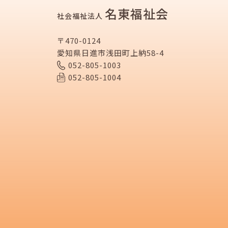
名東福祉会
社会福祉法人
〒470-0124
愛知県日進市浅田町上納58-4
052-805-1003
052-805-1004