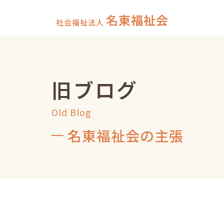
名東福祉会
社会福祉法人
旧ブログ
Old Blog
名東福祉会の主張