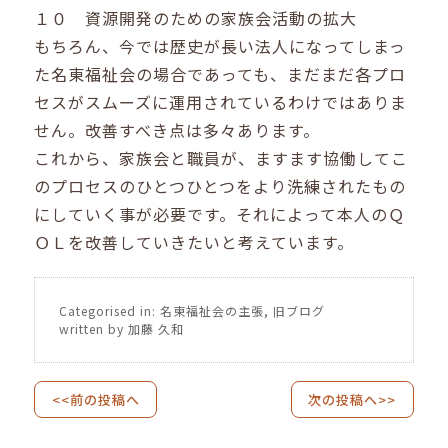
１０ 資源開発のための家族会活動の拡大
もちろん、今では歴史が長い法人になってしまっ
た名東福祉会の場合であっても、まだまだ各プロ
セスがスムーズに運用されているわけではありま
せん。改善すべき点は多々あります。
これから、家族会と職員が、ますます協働してこ
のプロセスのひとつひとつをより洗練されたもの
にしていく事が必要です。それによって本人のＱ
ＯＬを改善していきたいと考えています。
Categorised in:
名東福祉会の主張
,
旧ブログ
written by 加藤 久和
<<前の投稿へ
次の投稿へ>>