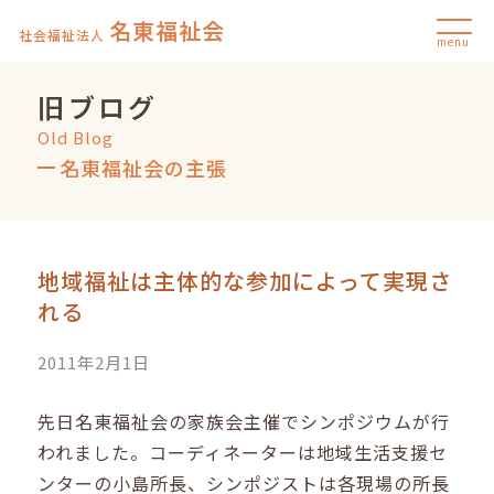
名東福祉会
社会福祉法人
menu
旧ブログ
Old Blog
名東福祉会の主張
地域福祉は主体的な参加によって実現さ
れる
2011年2月1日
先日名東福祉会の家族会主催でシンポジウムが行
われました。コーディネーターは地域生活支援セ
ンターの小島所長、シンポジストは各現場の所長