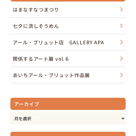
はまなすなつまつり
七夕に流しそうめん
アール・ブリュット店 GALLERY APA
関係するアート展 vol.６
あいちアール・ブリュット作品展
アーカイブ