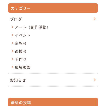
カテゴリー
ブログ
アート（創作活動）
イベント
家族会
後援会
手作り
環境調整
お知らせ
最近の投稿