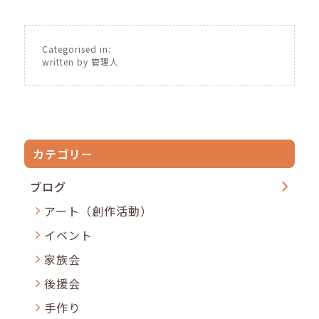
Categorised in:
written by 管理人
カテゴリー
ブログ
アート（創作活動）
イベント
家族会
後援会
手作り