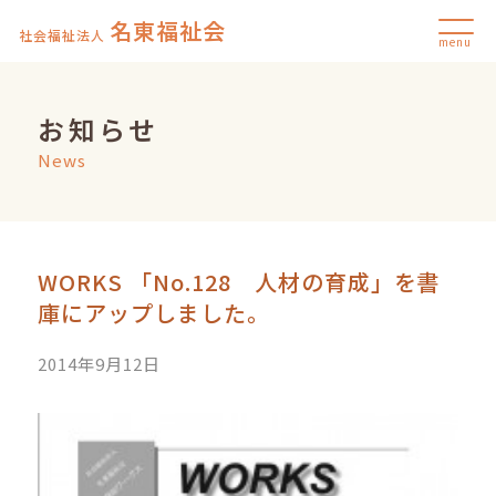
名東福祉会
社会福祉法人
menu
お知らせ
News
WORKS 「No.128 人材の育成」を書
庫にアップしました。
2014年9月12日