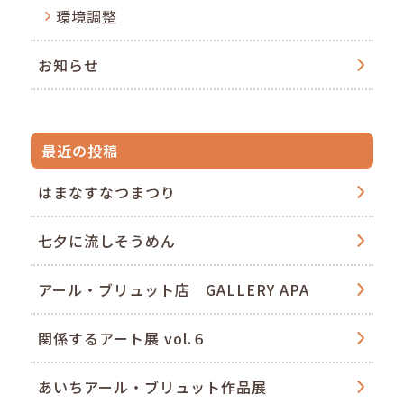
環境調整
お知らせ
最近の投稿
はまなすなつまつり
七夕に流しそうめん
アール・ブリュット店 GALLERY APA
関係するアート展 vol.６
あいちアール・ブリュット作品展