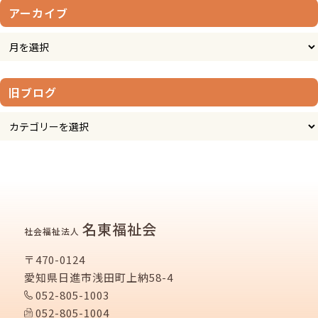
アーカイブ
旧ブログ
名東福祉会
社会福祉法人
〒470-0124
愛知県日進市浅田町上納58-4
052-805-1003
052-805-1004