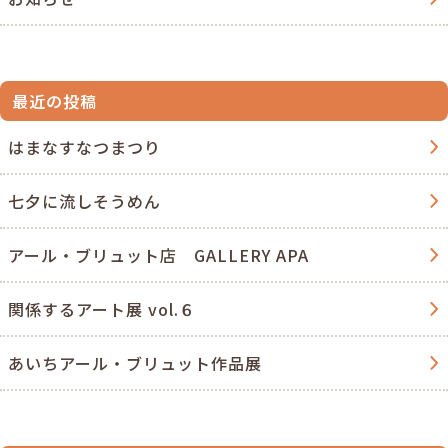
最近の投稿
はまなすなつまつり
七夕に流しそうめん
アール・ブリュット店 GALLERY APA
関係するアート展 vol.６
あいちアール・ブリュット作品展