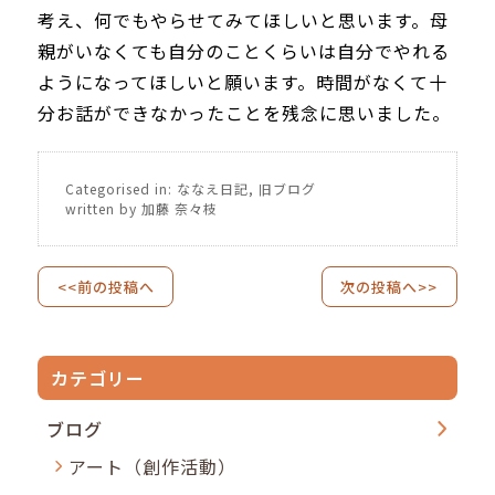
考え、何でもやらせてみてほしいと思います。母
親がいなくても自分のことくらいは自分でやれる
ようになってほしいと願います。時間がなくて十
分お話ができなかったことを残念に思いました。
Categorised in:
ななえ日記
,
旧ブログ
written by 加藤 奈々枝
<<前の投稿へ
次の投稿へ>>
カテゴリー
ブログ
アート（創作活動）