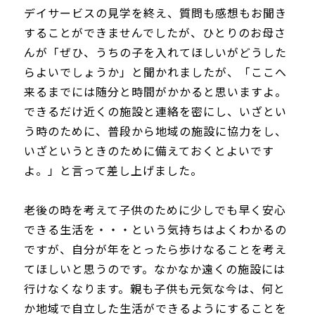
デイサービスの見学を終え、質問も感想もお聞き
することができませんでしたが、ひとりのお母さ
んが「ぜひ、うちの子を入れてほしいがどうした
らよいでしょうか」と聞かれましたが、「ここへ
来るまでには随分と時間がかかると思いますよ。
できるだけ近くの施設と連絡を密にし、いざとい
う時のために、普段から地域の施設に協力をし、
いざというときのために備えておくとよいです
よ。」と言って差し上げました。
老後の時を考えて子供のために少しでも早く安心
できる生活を・・・という気持ちはよくわかるの
ですが、自分が年をとったら歩けなることを考え
てほしいと思うのです。なかなか遠くの施設には
行けなくなります。親も子供も元気な今は、何と
か地域で自立した生活ができるようにすることを