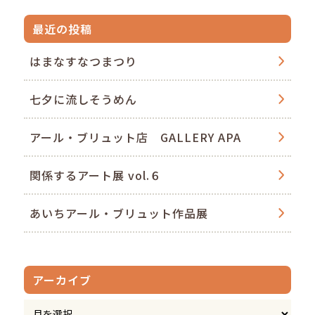
最近の投稿
はまなすなつまつり
七夕に流しそうめん
アール・ブリュット店 GALLERY APA
関係するアート展 vol.６
あいちアール・ブリュット作品展
アーカイブ