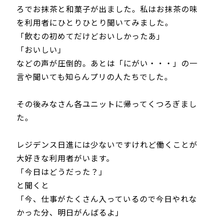
ろでお抹茶と和菓子が出ました。私はお抹茶の味
を利用者にひとりひとり聞いてみました。
「飲むの初めてだけどおいしかったあ」
「おいしい」
などの声が圧倒的。あとは「にがい・・・」の一
言や聞いても知らんプリの人たちでした。
その後みなさん各ユニットに帰ってくつろぎまし
た。
レジデンス日進には少ないですけれど働くことが
大好きな利用者がいます。
「今日はどうだった？」
と聞くと
「今、仕事がたくさん入っているので今日やれな
かった分、明日がんばるよ」