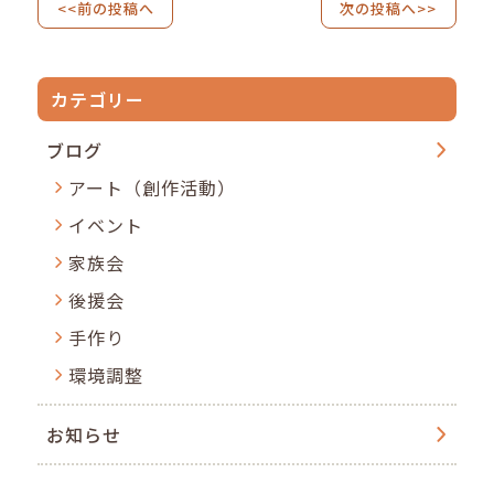
<<前の投稿へ
次の投稿へ>>
カテゴリー
ブログ
アート（創作活動）
イベント
家族会
後援会
手作り
環境調整
お知らせ