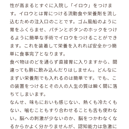
性が高まるとすぐに入院し「イロウ」をつけま
す。イロウとは胃につける流動食や栄養剤を流し
込むための注入口のことです。ゴム風船のように
胃をふくらませ、パチンとボタンのホックをつけ
るように簡単な手術でイロウをつけることができ
ます。これを装着して栄養を入れれば安全かつ簡
単に食事完了となります。
食べ物はのどを通らず直接胃に入りますから、間
違っても肺に飲み込んだりはしません。どんなに
まずい栄養剤でも入れるのは簡単です。でも、こ
の装置をつけるとその人の人生の質は瞬く間に落
ちてしまいます。
なんせ、味もにおいも感じない、熱くも冷たくも
ない、噛むこともすり合わせることも舌も使わな
い。脳への刺激が少ないのか、脳をつかわなくな
るからかよく分かりませんが、認知能力は急激に