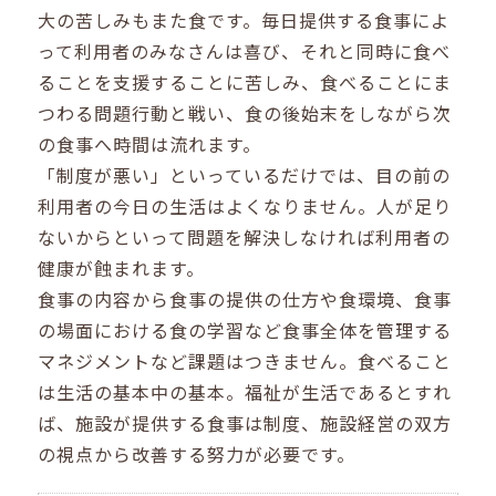
大の苦しみもまた食です。毎日提供する食事によ
って利用者のみなさんは喜び、それと同時に食べ
ることを支援することに苦しみ、食べることにま
つわる問題行動と戦い、食の後始末をしながら次
の食事へ時間は流れます。
「制度が悪い」といっているだけでは、目の前の
利用者の今日の生活はよくなりません。人が足り
ないからといって問題を解決しなければ利用者の
健康が蝕まれます。
食事の内容から食事の提供の仕方や食環境、食事
の場面における食の学習など食事全体を管理する
マネジメントなど課題はつきません。食べること
は生活の基本中の基本。福祉が生活であるとすれ
ば、施設が提供する食事は制度、施設経営の双方
の視点から改善する努力が必要です。