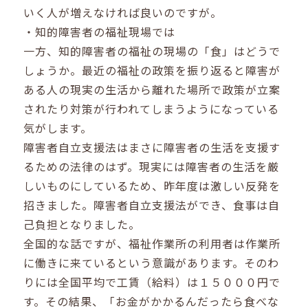
いく人が増えなければ良いのですが。
・知的障害者の福祉現場では
一方、知的障害者の福祉の現場の「食」はどうで
しょうか。最近の福祉の政策を振り返ると障害が
ある人の現実の生活から離れた場所で政策が立案
されたり対策が行われてしまうようになっている
気がします。
障害者自立支援法はまさに障害者の生活を支援す
るための法律のはず。現実には障害者の生活を厳
しいものにしているため、昨年度は激しい反発を
招きました。障害者自立支援法ができ、食事は自
己負担となりました。
全国的な話ですが、福祉作業所の利用者は作業所
に働きに来ているという意識があります。そのわ
りには全国平均で工賃（給料）は１５０００円で
す。その結果、「お金がかかるんだったら食べな