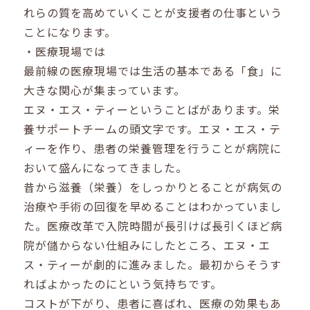
れらの質を高めていくことが支援者の仕事という
ことになります。
・医療現場では
最前線の医療現場では生活の基本である「食」に
大きな関心が集まっています。
エヌ・エス・ティーということばがあります。栄
養サポートチームの頭文字です。エヌ・エス・テ
ィーを作り、患者の栄養管理を行うことが病院に
おいて盛んになってきました。
昔から滋養（栄養）をしっかりとることが病気の
治療や手術の回復を早めることはわかっていまし
た。医療改革で入院時間が長引けば長引くほど病
院が儲からない仕組みにしたところ、エヌ・エ
ス・ティーが劇的に進みました。最初からそうす
ればよかったのにという気持ちです。
コストが下がり、患者に喜ばれ、医療の効果もあ