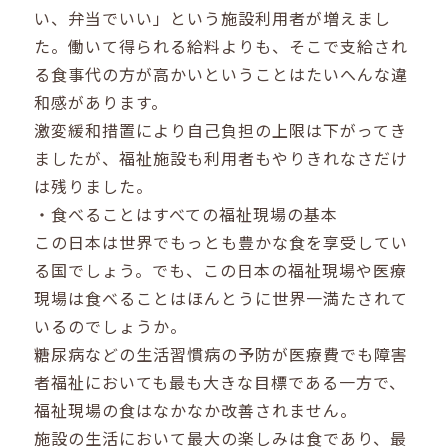
い、弁当でいい」という施設利用者が増えまし
た。働いて得られる給料よりも、そこで支給され
る食事代の方が高かいということはたいへんな違
和感があります。
激変緩和措置により自己負担の上限は下がってき
ましたが、福祉施設も利用者もやりきれなさだけ
は残りました。
・食べることはすべての福祉現場の基本
この日本は世界でもっとも豊かな食を享受してい
る国でしょう。でも、この日本の福祉現場や医療
現場は食べることはほんとうに世界一満たされて
いるのでしょうか。
糖尿病などの生活習慣病の予防が医療費でも障害
者福祉においても最も大きな目標である一方で、
福祉現場の食はなかなか改善されません。
施設の生活において最大の楽しみは食であり、最