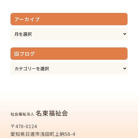
アーカイブ
旧ブログ
名東福祉会
社会福祉法人
〒470-0124
愛知県日進市浅田町上納58-4