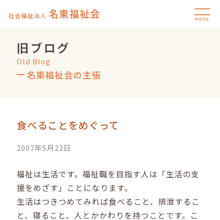
名東福祉会
社会福祉法人
menu
旧ブログ
Old Blog
名東福祉会の主張
食べることをめぐって
2007年5月22日
福祉は生活です。福祉職を目指す人は「生活の支
援をめざす」ことになります。
生活はつきつめてみれば食べること、排泄するこ
と、寝ること、人とかかわりを持つことです。こ