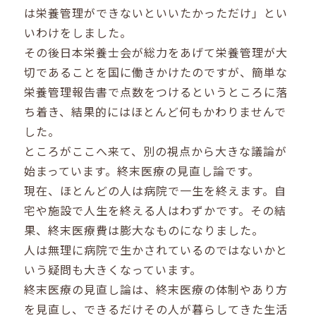
は栄養管理ができないといいたかっただけ」とい
いわけをしました。
その後日本栄養士会が総力をあげて栄養管理が大
切であることを国に働きかけたのですが、簡単な
栄養管理報告書で点数をつけるというところに落
ち着き、結果的にはほとんど何もかわりませんで
した。
ところがここへ来て、別の視点から大きな議論が
始まっています。終末医療の見直し論です。
現在、ほとんどの人は病院で一生を終えます。自
宅や施設で人生を終える人はわずかです。その結
果、終末医療費は膨大なものになりました。
人は無理に病院で生かされているのではないかと
いう疑問も大きくなっています。
終末医療の見直し論は、終末医療の体制やあり方
を見直し、できるだけその人が暮らしてきた生活