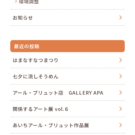
環境調整
お知らせ
最近の投稿
はまなすなつまつり
七夕に流しそうめん
アール・ブリュット店 GALLERY APA
関係するアート展 vol.６
あいちアール・ブリュット作品展