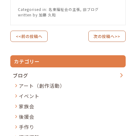
Categorised in:
名東福祉会の主張
,
旧ブログ
written by 加藤 久和
<<前の投稿へ
次の投稿へ>>
カテゴリー
ブログ
アート（創作活動）
イベント
家族会
後援会
手作り