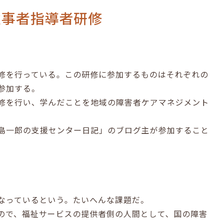
従事者指導者研修
修を行っている。この研修に参加するものはそれぞれの
参加する。
修を行い、学んだことを地域の障害者ケアマネジメント
。
島一郎の支援センター日記」のブログ主が参加すること
なっているという。たいへんな課題だ。
ので、福祉サービスの提供者側の人間として、国の障害