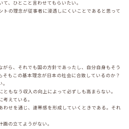
いて、ひとこと言わせてもらいたい。
ントの理念が従事者に浸透しにくいことであると思って
ながら、それでも国の方針であったし、自分自身もそう
もそもこの基本理念が日本の社会に合致しているのか？
い。
にともなう収入の向上によって必ずしも高まらない。
に考えている。
あわせを通じ、連帯感を形成していくときである。それ
計画の立てようがない。