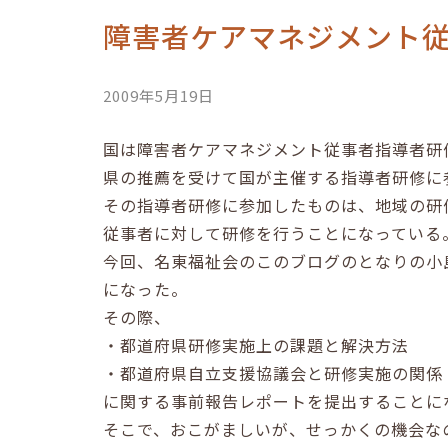
障害者ケアマネジメント
2009年5月19日
国は障害者ケアマネジメント従事者指導者研
県の推薦を受けて国が主催する指導者研修に
その指導者研修に参加したものは、地域の研
従事者に対して研修を行うことになっている
今回、名東福祉会のこのブログのとなりの小
になった。
その際、
・都道府県研修実施上の課題と解決方法
・都道府県自立支援協議会と研修実施の関係
に関する事前報告レポートを提出することに
そこで、おこがましいが、せっかくの機会な