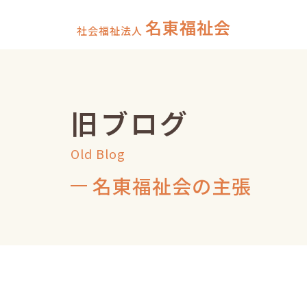
名東福祉会
社会福祉法人
旧ブログ
Old Blog
名東福祉会の主張