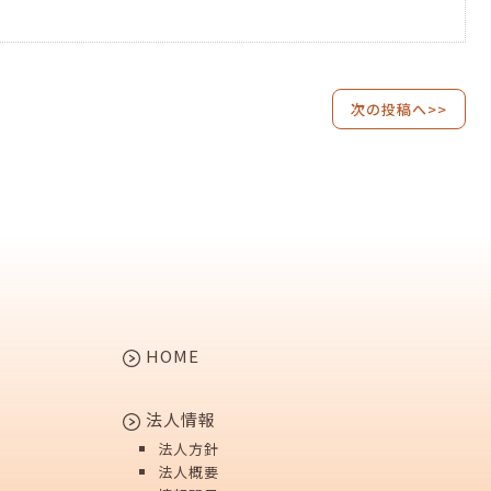
次の投稿へ>>
HOME
法人情報
法人方針
法人概要