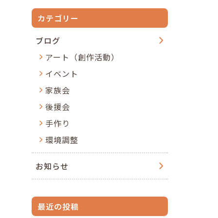
カテゴリー
ブログ
アート（創作活動）
イベント
家族会
後援会
手作り
環境調整
お知らせ
最近の投稿