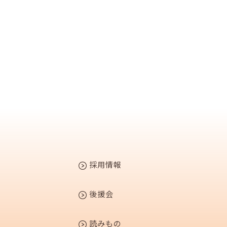
採用情報
後援会
読みもの