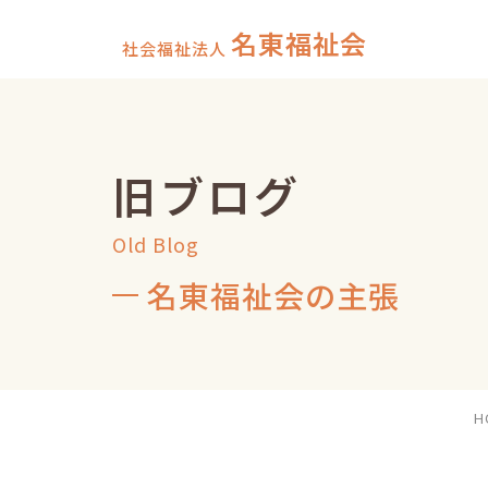
名東福祉会
社会福祉法人
旧ブログ
Old Blog
名東福祉会の主張
H