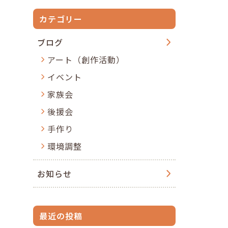
カテゴリー
ブログ
アート（創作活動）
イベント
家族会
後援会
手作り
環境調整
お知らせ
最近の投稿