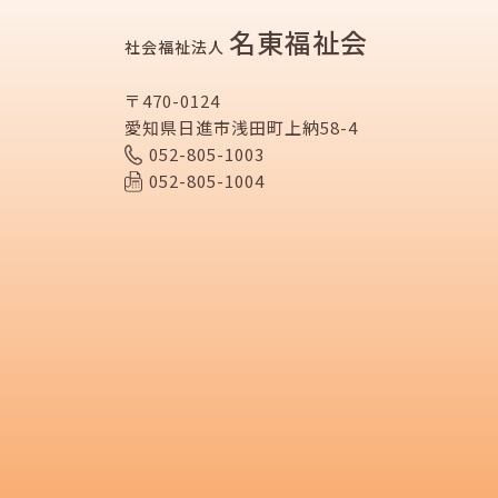
名東福祉会
社会福祉法人
〒470-0124
愛知県日進市浅田町上納58-4
052-805-1003
052-805-1004