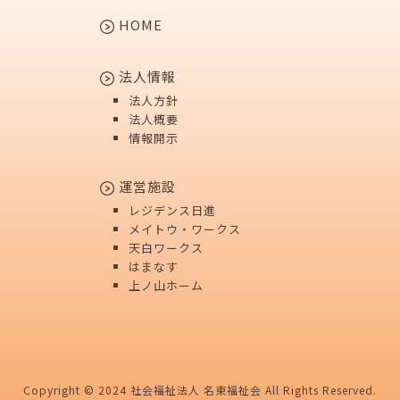
HOME
法人情報
法人方針
法人概要
情報開示
運営施設
レジデンス日進
メイトウ・ワークス
天白ワークス
はまなす
上ノ山ホーム
Copyright © 2024 社会福祉法人 名東福祉会 All Rights Reserved.