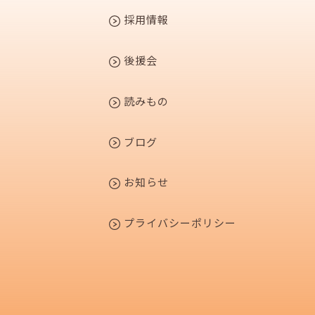
採用情報
後援会
読みもの
ブログ
お知らせ
プライバシーポリシー