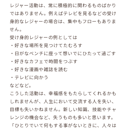
レジャー活動は、常に積極的に関わるものばかり
ではありません。例えばテレビを見るなどの受け
身的なレジャーの場合は、集中もフローもありま
せん。
受け身的レジャーの例としては
・好きな場所を見つけてたむろす
・日がなベンチに座って想いでにひたって過ごす
・好きなカフェで時間をつぶす
・好きな漫画や雑誌を読む
・テレビに向かう
などなど。
こうした活動は、幸福感をもたらしてくれるかも
しれませんが、人生において交流する人を失い、
目標も失いかねません。新しい知識、技能やチャ
レンジの機会など、失うものも多いと思います。
「ひとりでいて何もする事がないときに、人々は