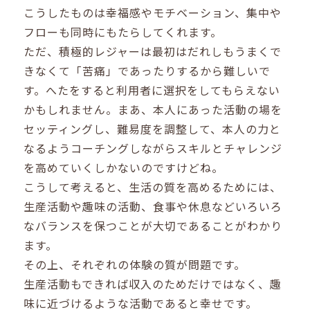
こうしたものは幸福感やモチベーション、集中や
フローも同時にもたらしてくれます。
ただ、積極的レジャーは最初はだれしもうまくで
きなくて「苦痛」であったりするから難しいで
す。へたをすると利用者に選択をしてもらえない
かもしれません。まあ、本人にあった活動の場を
セッティングし、難易度を調整して、本人の力と
なるようコーチングしながらスキルとチャレンジ
を高めていくしかないのですけどね。
こうして考えると、生活の質を高めるためには、
生産活動や趣味の活動、食事や休息などいろいろ
なバランスを保つことが大切であることがわかり
ます。
その上、それぞれの体験の質が問題です。
生産活動もできれば収入のためだけではなく、趣
味に近づけるような活動であると幸せです。