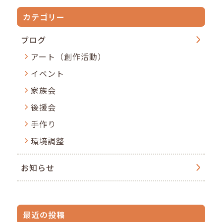
カテゴリー
ブログ
アート（創作活動）
イベント
家族会
後援会
手作り
環境調整
お知らせ
最近の投稿