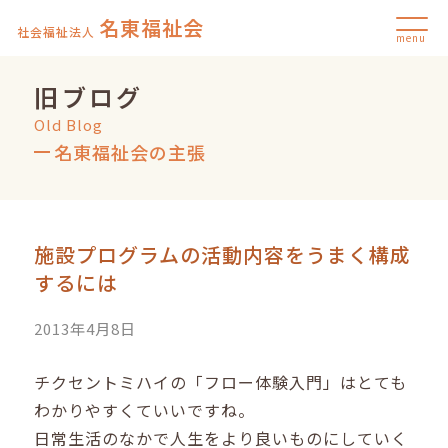
名東福祉会
社会福祉法人
menu
旧ブログ
Old Blog
名東福祉会の主張
施設プログラムの活動内容をうまく構成
するには
2013年4月8日
チクセントミハイの「フロー体験入門」はとても
わかりやすくていいですね。
日常生活のなかで人生をより良いものにしていく