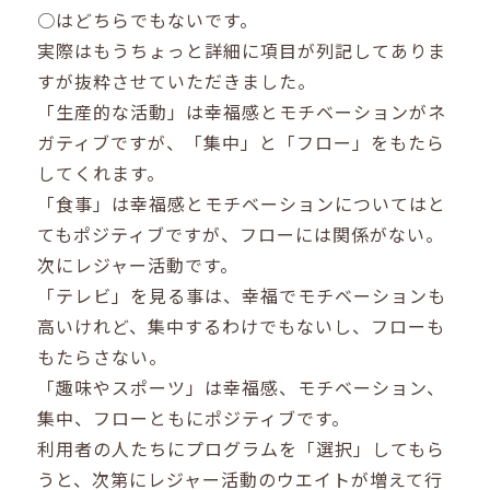
○はどちらでもないです。
実際はもうちょっと詳細に項目が列記してありま
すが抜粋させていただきました。
「生産的な活動」は幸福感とモチベーションがネ
ガティブですが、「集中」と「フロー」をもたら
してくれます。
「食事」は幸福感とモチベーションについてはと
てもポジティブですが、フローには関係がない。
次にレジャー活動です。
「テレビ」を見る事は、幸福でモチベーションも
高いけれど、集中するわけでもないし、フローも
もたらさない。
「趣味やスポーツ」は幸福感、モチベーション、
集中、フローともにポジティブです。
利用者の人たちにプログラムを「選択」してもら
うと、次第にレジャー活動のウエイトが増えて行