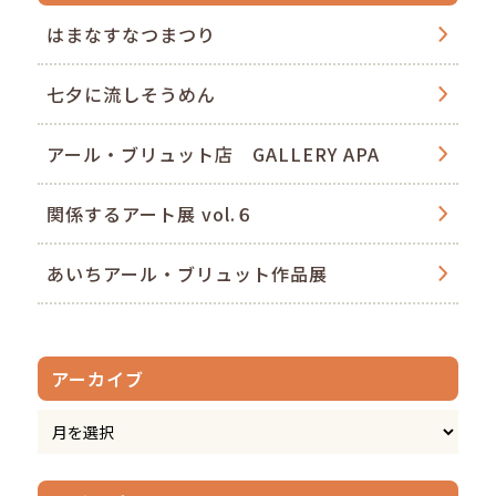
はまなすなつまつり
七夕に流しそうめん
アール・ブリュット店 GALLERY APA
関係するアート展 vol.６
あいちアール・ブリュット作品展
アーカイブ