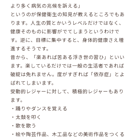
より多く病気の兆候を訴える」
というのが保健衛生の知見が教えるところでもあ
ります。人生の質とかいうレベルだけではなく、
健康そのものに影響がでてしまうというわけで
す。逆に、目標に集中すると、身体的健康さえ増
進するそうです。
昔から、「楽あれば苦ある浮き世の習ひ」といい
ます。楽しているだけでは一般の生活者であれば
破綻は免れません。度がすぎれば「依存症」とよ
ばれてしまいます。
受動的レジャーに対して、積極的レジャーもあり
ます。
・踊りやダンスを覚える
・太鼓を叩く
・歌を歌う
・絵や陶芸作品、木工品などの美術作品をつくる