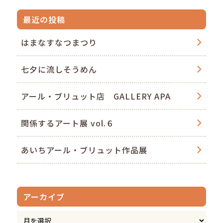
最近の投稿
はまなすなつまつり
七夕に流しそうめん
アール・ブリュット店 GALLERY APA
関係するアート展 vol.６
あいちアール・ブリュット作品展
アーカイブ