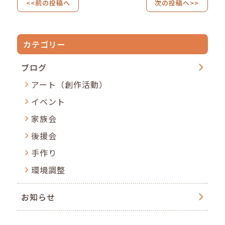
<<前の投稿へ
次の投稿へ>>
カテゴリー
ブログ
アート（創作活動）
イベント
家族会
後援会
手作り
環境調整
お知らせ