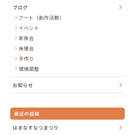
ブログ
アート（創作活動）
イベント
家族会
後援会
手作り
環境調整
お知らせ
最近の投稿
はまなすなつまつり