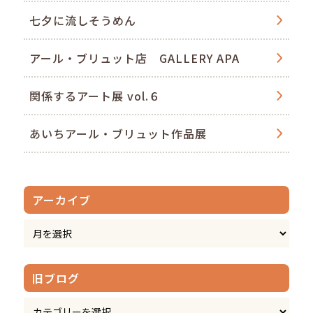
七夕に流しそうめん
アール・ブリュット店 GALLERY APA
関係するアート展 vol.６
あいちアール・ブリュット作品展
アーカイブ
旧ブログ