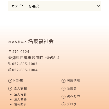
名東福祉会
社会福祉法人
〒470-0124
愛知県日進市浅田町上納58-4
052-805-1003
052-805-1004
HOME
採用情報
法人情報
後援会
法人方針
読みもの
法人概要
ブログ
情報開示