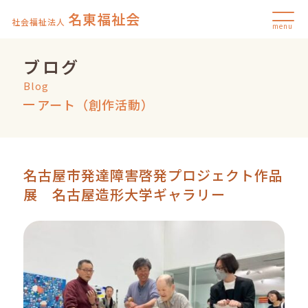
名東福祉会
社会福祉法人
menu
ブログ
Blog
アート（創作活動）
名古屋市発達障害啓発プロジェクト作品
展 名古屋造形大学ギャラリー