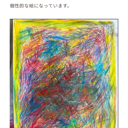
個性的な絵になっています。