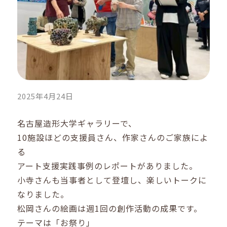
2025年4月24日
名古屋造形大学ギャラリーで、
10施設ほどの支援員さん、作家さんのご家族によ
る
アート支援実践事例のレポートがありました。
小寺さんも当事者として登壇し、楽しいトークに
なりました。
松岡さんの絵画は週1回の創作活動の成果です。
テーマは「お祭り」