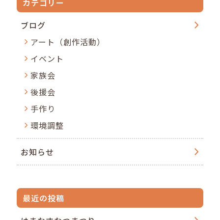
カテゴリー
ブログ
アート（創作活動）
イベント
家族会
後援会
手作り
環境調整
お知らせ
最近の投稿