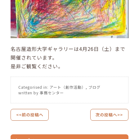
名古屋造形大学ギャラリーは4月26日（土）まで
開催されています。
是非ご観覧ください。
Categorised in:
アート（創作活動）
,
ブログ
written by 事務センター
<<前の投稿へ
次の投稿へ>>