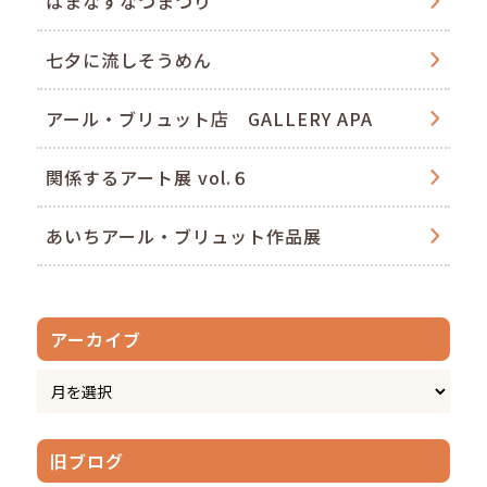
はまなすなつまつり
七夕に流しそうめん
アール・ブリュット店 GALLERY APA
関係するアート展 vol.６
あいちアール・ブリュット作品展
アーカイブ
旧ブログ