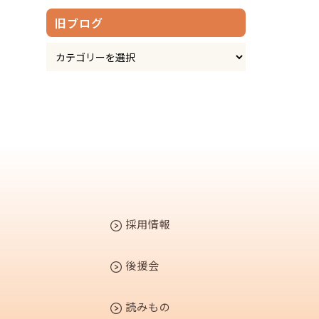
旧ブログ
採用情報
後援会
読みもの