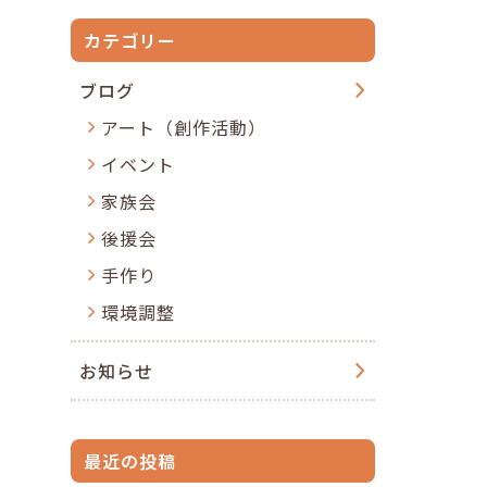
カテゴリー
ブログ
アート（創作活動）
イベント
家族会
後援会
手作り
環境調整
お知らせ
最近の投稿