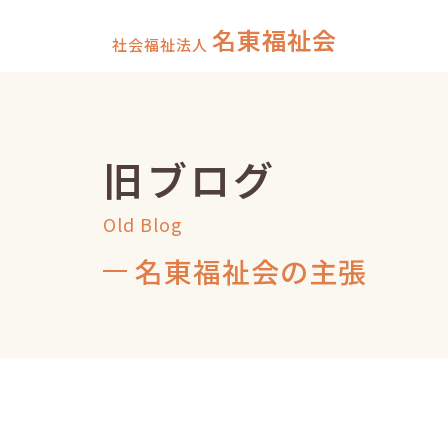
名東福祉会
社会福祉法人
旧ブログ
Old Blog
名東福祉会の主張