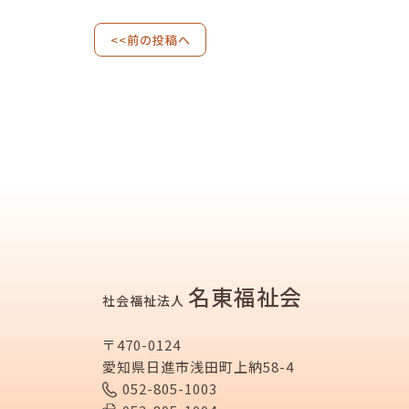
<<前の投稿へ
名東福祉会
社会福祉法人
〒470-0124
愛知県日進市浅田町上納58-4
052-805-1003