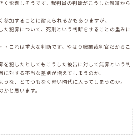
きく影響しそうです。裁判員の判断がこうした報道から
く参加することに耐えられるかもありますが、
した犯罪について、死刑という判断をすることの重みに
・・これは重大な判断です。やはり職業裁判官だからこ
罪を犯したとしてもこうした被告に対して無罪という判
者に対する不当な差別が増えてしまうのか、
ような、とてつもなく暗い時代に入ってしまうのか。
のかと思います。