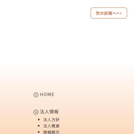
次の投稿へ>>
HOME
法人情報
法人方針
法人概要
情報開示