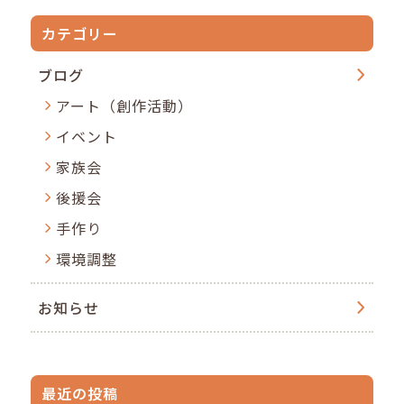
カテゴリー
ブログ
アート（創作活動）
イベント
家族会
後援会
手作り
環境調整
お知らせ
最近の投稿