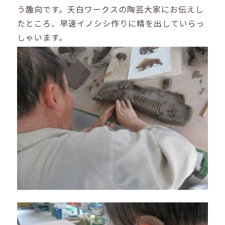
う趣向です。天白ワークスの陶芸大家にお伝えし
たところ、早速イノシシ作りに精を出していらっ
しゃいます。