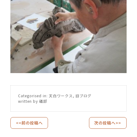
Categorised in:
天白ワークス
,
旧ブログ
written by 礒部
<<前の投稿へ
次の投稿へ>>