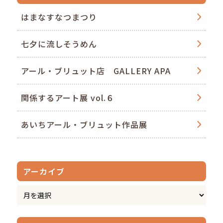
はまなすなつまつり
七夕に流しそうめん
アール・ブリュット店 GALLERY APA
関係するアート展 vol.６
あいちアール・ブリュット作品展
アーカイブ