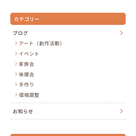
カテゴリー
ブログ
アート（創作活動）
イベント
家族会
後援会
手作り
環境調整
お知らせ