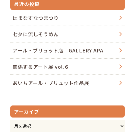
最近の投稿
はまなすなつまつり
七夕に流しそうめん
アール・ブリュット店 GALLERY APA
関係するアート展 vol.６
あいちアール・ブリュット作品展
アーカイブ