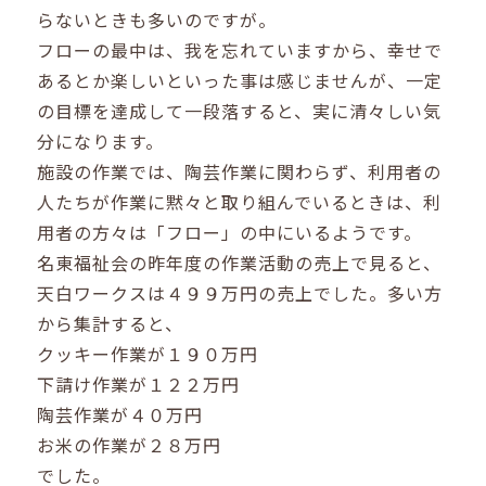
らないときも多いのですが。
フローの最中は、我を忘れていますから、幸せで
あるとか楽しいといった事は感じませんが、一定
の目標を達成して一段落すると、実に清々しい気
分になります。
施設の作業では、陶芸作業に関わらず、利用者の
人たちが作業に黙々と取り組んでいるときは、利
用者の方々は「フロー」の中にいるようです。
名東福祉会の昨年度の作業活動の売上で見ると、
天白ワークスは４９９万円の売上でした。多い方
から集計すると、
クッキー作業が１９０万円
下請け作業が１２２万円
陶芸作業が４０万円
お米の作業が２８万円
でした。