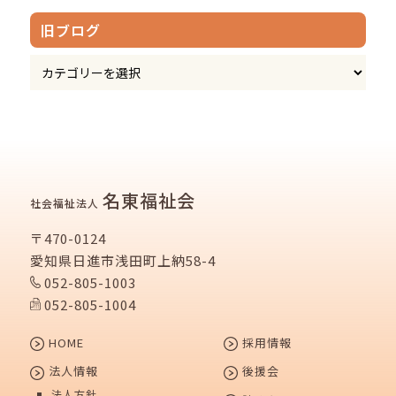
旧ブログ
名東福祉会
社会福祉法人
〒470-0124
愛知県日進市浅田町上納58-4
052-805-1003
052-805-1004
HOME
採用情報
法人情報
後援会
法人方針