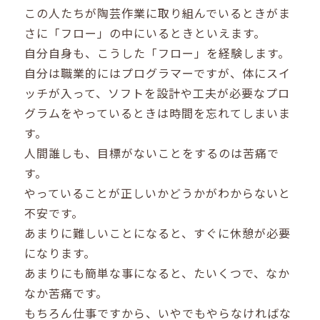
この人たちが陶芸作業に取り組んでいるときがま
さに「フロー」の中にいるときといえます。
自分自身も、こうした「フロー」を経験します。
自分は職業的にはプログラマーですが、体にスイ
ッチが入って、ソフトを設計や工夫が必要なプロ
グラムをやっているときは時間を忘れてしまいま
す。
人間誰しも、目標がないことをするのは苦痛で
す。
やっていることが正しいかどうかがわからないと
不安です。
あまりに難しいことになると、すぐに休憩が必要
になります。
あまりにも簡単な事になると、たいくつで、なか
なか苦痛です。
もちろん仕事ですから、いやでもやらなければな