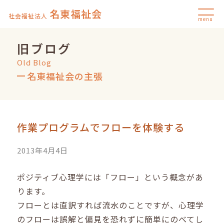
名東福祉会
社会福祉法人
menu
旧ブログ
Old Blog
名東福祉会の主張
作業プログラムでフローを体験する
2013年4月4日
ポジティブ心理学には「フロー」という概念があ
ります。
フローとは直訳すれば流水のことですが、心理学
のフローは誤解と偏見を恐れずに簡単にのべてし