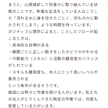
まうと、心頭滅却して何事かに取り組んでいる状
態のことです。幸福な生活をしている人はこうし
た「流れる水に身を任せたごとく、何ものかに動
かされてしまう」ような時間を持っています。
ポジティブ心理学によると、こうしたフローが起
こるときは、
・具体的な目標がある
・瞬間ごとに正しい動きをしたかどうかがわかる
・行動能力（スキル）と活動の難易度のバランス
がとれている
・スキルも難易度も、本人にとって高いレベルが
要求される
という条件があるそうです。
施設には黙々と作業を続ける人がいます。私たち
の法人がとりくんできた陶芸の作業では、何度も
受賞している人がいます。