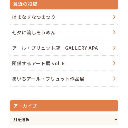
最近の投稿
はまなすなつまつり
七夕に流しそうめん
アール・ブリュット店 GALLERY APA
関係するアート展 vol.６
あいちアール・ブリュット作品展
アーカイブ