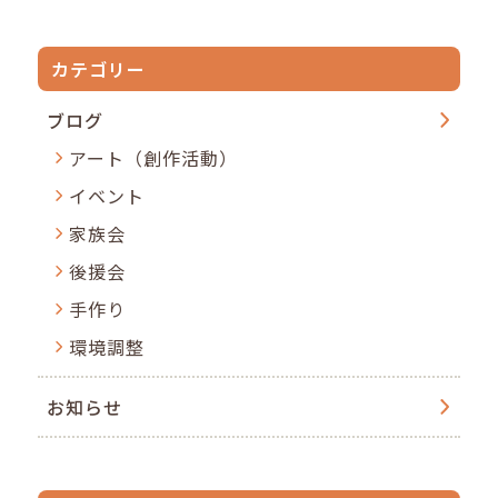
カテゴリー
ブログ
アート（創作活動）
イベント
家族会
後援会
手作り
環境調整
お知らせ