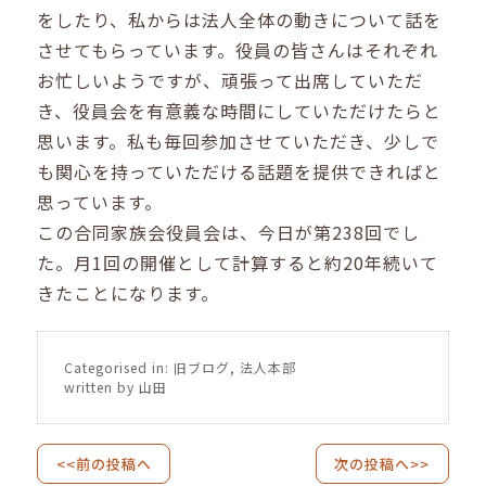
をしたり、私からは法人全体の動きについて話を
させてもらっています。役員の皆さんはそれぞれ
お忙しいようですが、頑張って出席していただ
き、役員会を有意義な時間にしていただけたらと
思います。私も毎回参加させていただき、少しで
も関心を持っていただける話題を提供できればと
思っています。
この合同家族会役員会は、今日が第238回でし
た。月1回の開催として計算すると約20年続いて
きたことになります。
Categorised in:
旧ブログ
,
法人本部
written by 山田
<<前の投稿へ
次の投稿へ>>