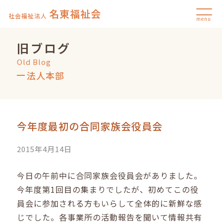
名東福祉会
社会福祉法人
menu
旧ブログ
Old Blog
法人本部
今年度最初の合同家族会役員会
2015年4月14日
今日の午前中に合同家族会役員会がありました。
今年度第1回目の集まりでしたが、初めてこの役
員会に参加される方もいらして全体的に新鮮な感
じでした。各事業所の活動報告を聞いて情報共有