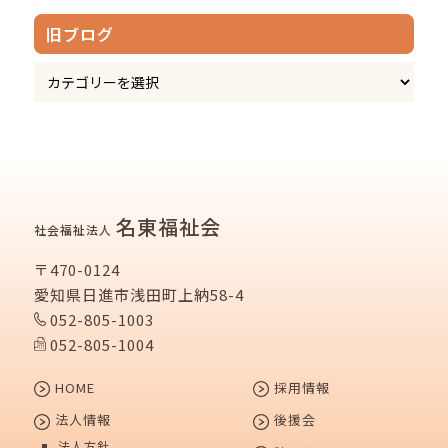
旧ブログ
名東福祉会
社会福祉法人
〒470-0124
愛知県日進市浅田町上納58-4
052-805-1003
052-805-1004
HOME
採用情報
法人情報
後援会
法人方針