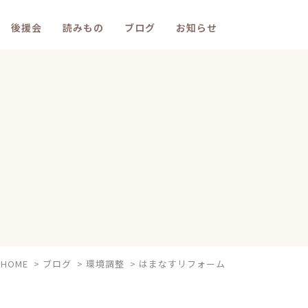
後援会
読みもの
ブログ
お知らせ
HOME
>
ブログ
>
環境調整
>
はまなすリフォーム