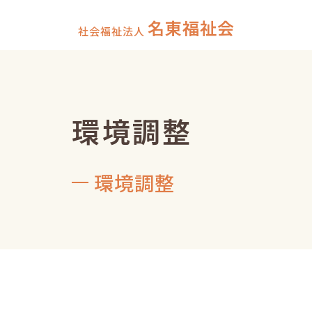
名東福祉会
社会福祉法人
環境調整
環境調整