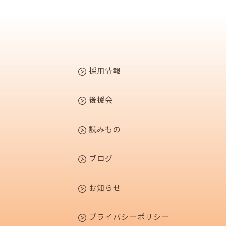
採用情報
後援会
読みもの
ブログ
お知らせ
プライバシーポリシー