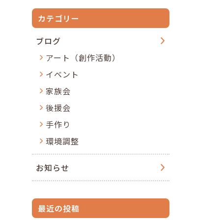
カテゴリー
ブログ
アート（創作活動）
イベント
家族会
後援会
手作り
環境調整
お知らせ
最近の投稿