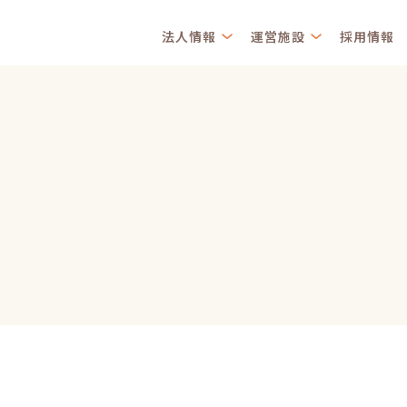
法人情報
運営施設
採用情報