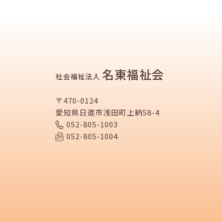
名東福祉会
社会福祉法人
〒470-0124
愛知県日進市浅田町上納58-4
052-805-1003
052-805-1004