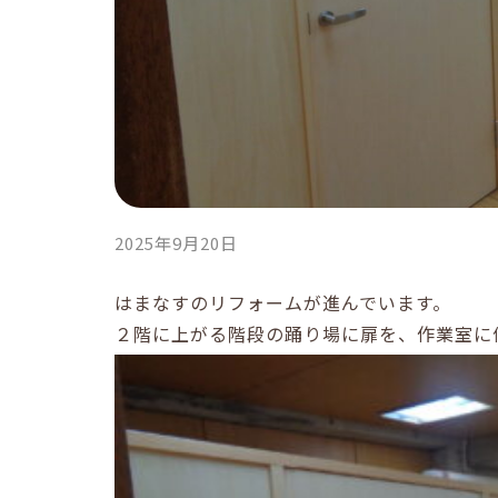
2025年9月20日
はまなすのリフォームが進んでいます。
２階に上がる階段の踊り場に扉を、作業室に