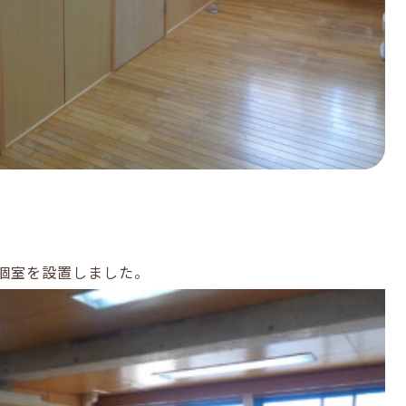
個室を設置しました。