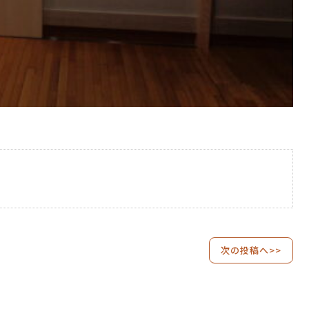
次の投稿へ>>