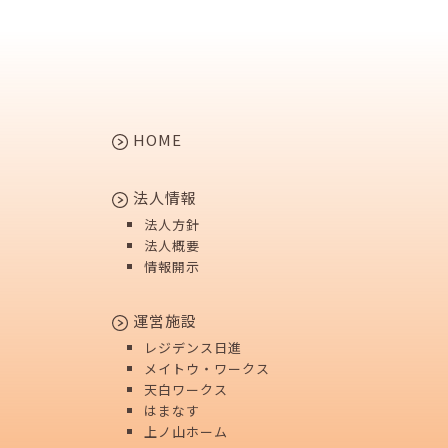
HOME
法人情報
法人方針
法人概要
情報開示
運営施設
レジデンス日進
メイトウ・ワークス
天白ワークス
はまなす
上ノ山ホーム