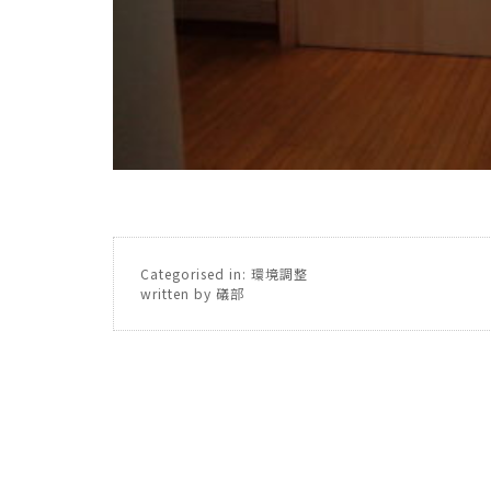
Categorised in:
環境調整
written by 礒部