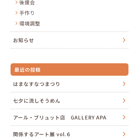
後援会
手作り
環境調整
お知らせ
最近の投稿
はまなすなつまつり
七夕に流しそうめん
アール・ブリュット店 GALLERY APA
関係するアート展 vol.６