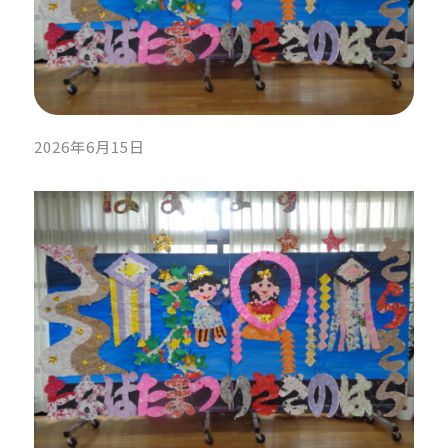
2026年6月15日