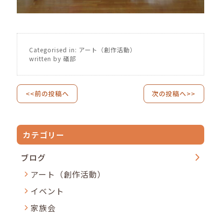
Categorised in:
アート（創作活動）
written by 礒部
<<前の投稿へ
次の投稿へ>>
カテゴリー
ブログ
アート（創作活動）
イベント
家族会