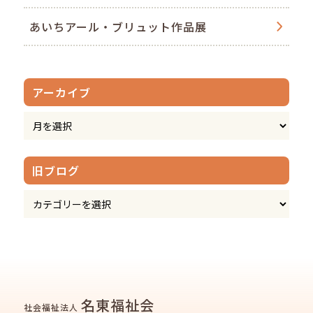
あいちアール・ブリュット作品展
アーカイブ
旧ブログ
名東福祉会
社会福祉法人