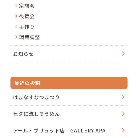
家族会
後援会
手作り
環境調整
お知らせ
最近の投稿
はまなすなつまつり
七夕に流しそうめん
アール・ブリュット店 GALLERY APA