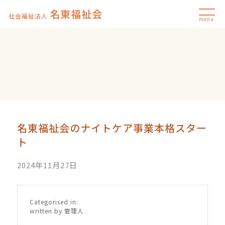
名東福祉会
社会福祉法人
menu
名東福祉会のナイトケア事業本格スター
ト
2024年11月27日
Categorised in:
written by 管理人