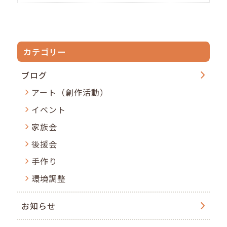
カテゴリー
ブログ
アート（創作活動）
イベント
家族会
後援会
手作り
環境調整
お知らせ