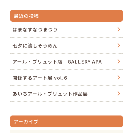
最近の投稿
はまなすなつまつり
七夕に流しそうめん
アール・ブリュット店 GALLERY APA
関係するアート展 vol.６
あいちアール・ブリュット作品展
アーカイブ