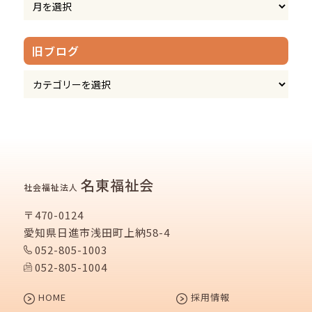
旧ブログ
名東福祉会
社会福祉法人
〒470-0124
愛知県日進市浅田町上納58-4
052-805-1003
052-805-1004
HOME
採用情報