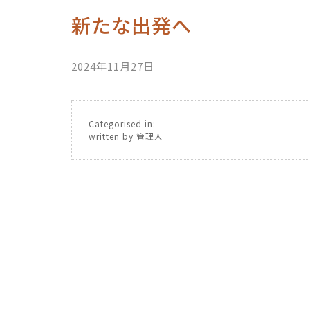
新たな出発へ
2024年11月27日
Categorised in:
written by 管理人