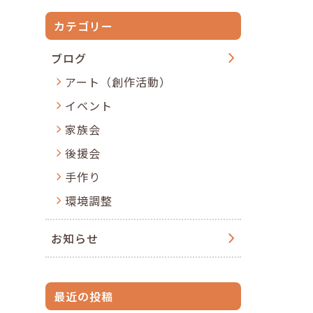
カテゴリー
ブログ
アート（創作活動）
イベント
家族会
後援会
手作り
環境調整
お知らせ
最近の投稿