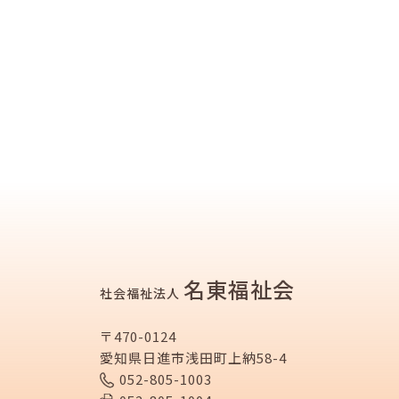
名東福祉会
社会福祉法人
〒470-0124
愛知県日進市浅田町上納58-4
052-805-1003