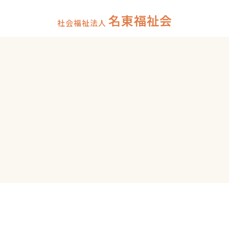
名東福祉会
社会福祉法人