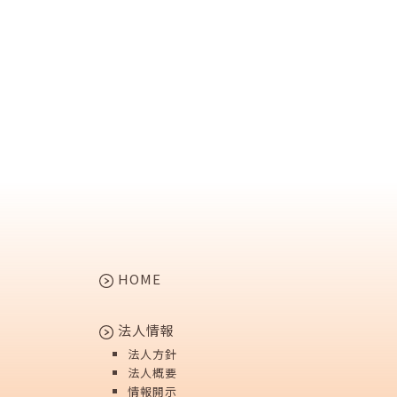
HOME
法人情報
法人方針
法人概要
情報開示