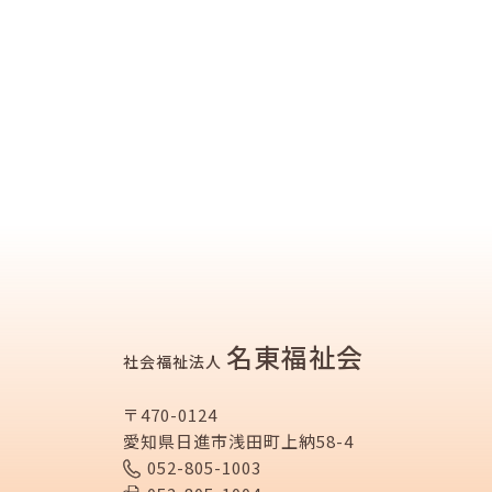
名東福祉会
社会福祉法人
〒470-0124
愛知県日進市浅田町上納58-4
052-805-1003