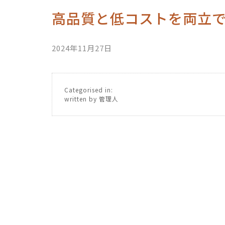
高品質と低コストを両立
2024年11月27日
Categorised in:
written by 管理人