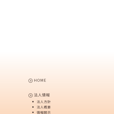
HOME
法人情報
法人方針
法人概要
情報開示