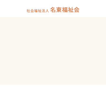
名東福祉会
社会福祉法人