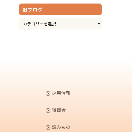
旧ブログ
採用情報
後援会
読みもの