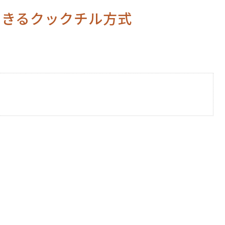
できるクックチル方式