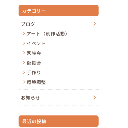
カテゴリー
ブログ
アート（創作活動）
イベント
家族会
後援会
手作り
環境調整
お知らせ
最近の投稿