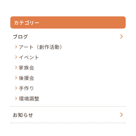
カテゴリー
ブログ
アート（創作活動）
イベント
家族会
後援会
手作り
環境調整
お知らせ