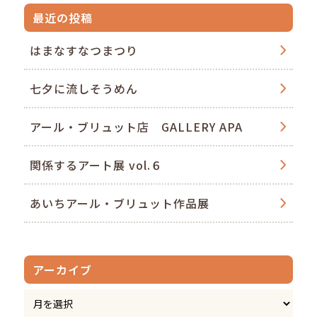
最近の投稿
はまなすなつまつり
七夕に流しそうめん
アール・ブリュット店 GALLERY APA
関係するアート展 vol.６
あいちアール・ブリュット作品展
アーカイブ