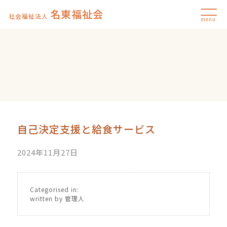
名東福祉会
社会福祉法人
menu
自己決定支援と給食サービス
2024年11月27日
Categorised in:
written by 管理人