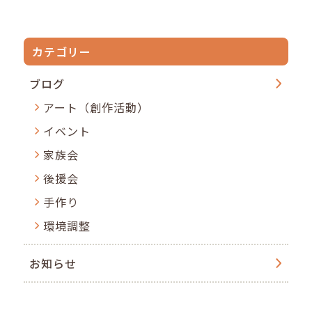
カテゴリー
ブログ
アート（創作活動）
イベント
家族会
後援会
手作り
環境調整
お知らせ