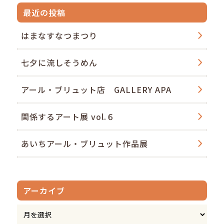
最近の投稿
はまなすなつまつり
七夕に流しそうめん
アール・ブリュット店 GALLERY APA
関係するアート展 vol.６
あいちアール・ブリュット作品展
アーカイブ