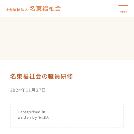
名東福祉会
社会福祉法人
menu
名東福祉会の職員研修
2024年11月27日
Categorised in:
written by 管理人