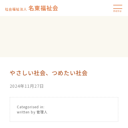
名東福祉会
社会福祉法人
menu
やさしい社会、つめたい社会
2024年11月27日
Categorised in:
written by 管理人