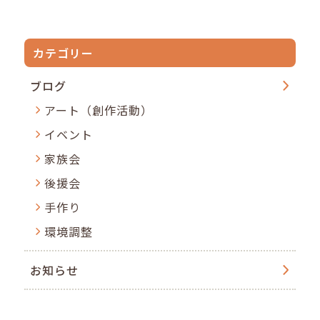
カテゴリー
ブログ
アート（創作活動）
イベント
家族会
後援会
手作り
環境調整
お知らせ