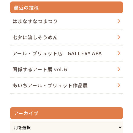
最近の投稿
はまなすなつまつり
七夕に流しそうめん
アール・ブリュット店 GALLERY APA
関係するアート展 vol.６
あいちアール・ブリュット作品展
アーカイブ