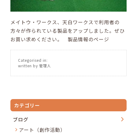
メイトウ・ワークス、天白ワークスで利用者の
方々が作られている製品をアップしました。ぜひ
お買い求めください。
製品情報のページ
Categorised in:
written by 管理人
カテゴリー
ブログ
アート（創作活動）