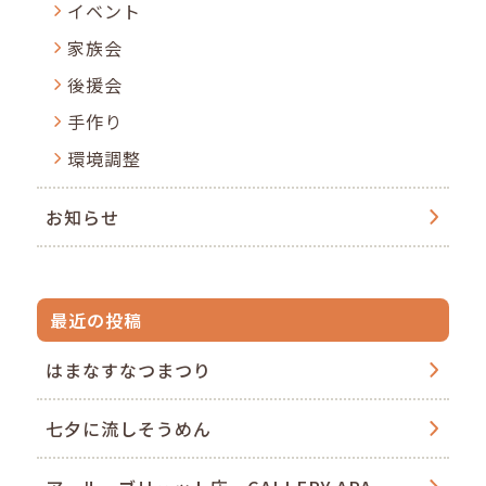
イベント
家族会
後援会
手作り
環境調整
お知らせ
最近の投稿
はまなすなつまつり
七夕に流しそうめん