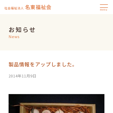
名東福祉会
社会福祉法人
menu
お知らせ
News
製品情報をアップしました。
2014年11月9日