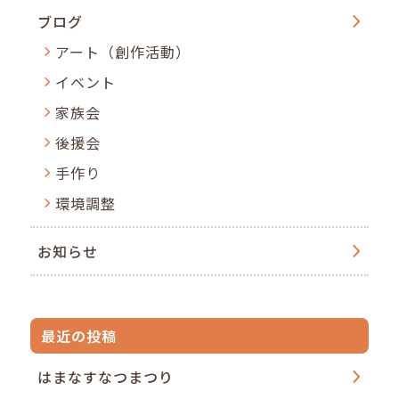
ブログ
アート（創作活動）
イベント
家族会
後援会
手作り
環境調整
お知らせ
最近の投稿
はまなすなつまつり