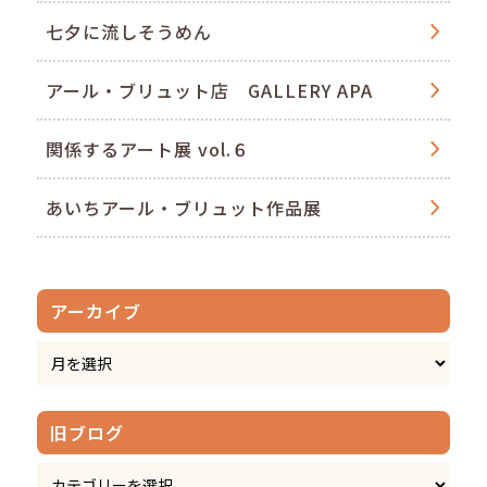
七夕に流しそうめん
アール・ブリュット店 GALLERY APA
関係するアート展 vol.６
あいちアール・ブリュット作品展
アーカイブ
旧ブログ