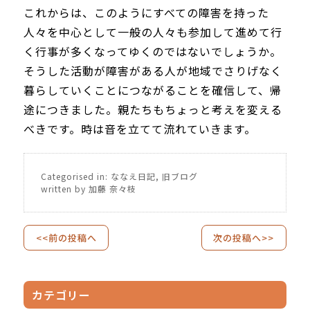
これからは、このようにすべての障害を持った
人々を中心として一般の人々も参加して進めて行
く行事が多くなってゆくのではないでしょうか。
そうした活動が障害がある人が地域でさりげなく
暮らしていくことにつながることを確信して、帰
途につきました。親たちもちょっと考えを変える
べきです。時は音を立てて流れていきます。
Categorised in:
ななえ日記
,
旧ブログ
written by 加藤 奈々枝
<<前の投稿へ
次の投稿へ>>
カテゴリー