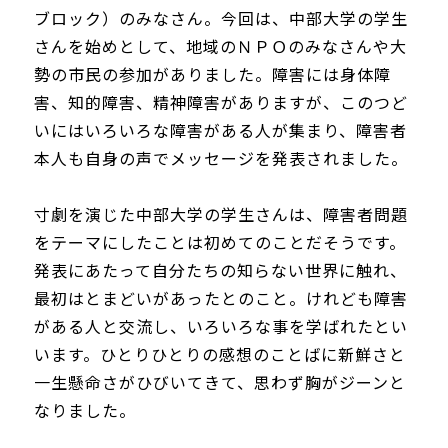
ブロック）のみなさん。今回は、中部大学の学生
さんを始めとして、地域のＮＰＯのみなさんや大
勢の市民の参加がありました。障害には身体障
害、知的障害、精神障害がありますが、このつど
いにはいろいろな障害がある人が集まり、障害者
本人も自身の声でメッセージを発表されました。
寸劇を演じた中部大学の学生さんは、障害者問題
をテーマにしたことは初めてのことだそうです。
発表にあたって自分たちの知らない世界に触れ、
最初はとまどいがあったとのこと。けれども障害
がある人と交流し、いろいろな事を学ばれたとい
います。ひとりひとりの感想のことばに新鮮さと
一生懸命さがひびいてきて、思わず胸がジーンと
なりました。