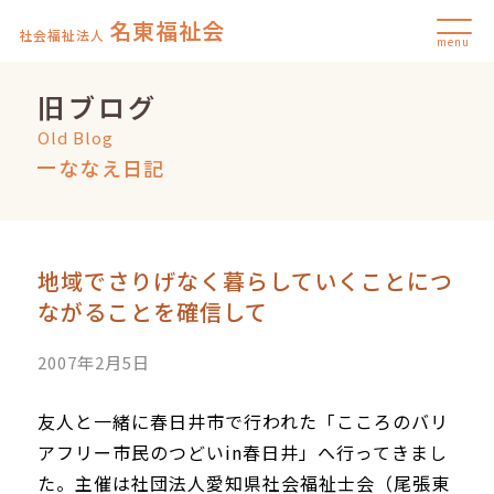
名東福祉会
社会福祉法人
menu
旧ブログ
Old Blog
ななえ日記
地域でさりげなく暮らしていくことにつ
ながることを確信して
2007年2月5日
友人と一緒に春日井市で行われた「こころのバリ
アフリー市民のつどいin春日井」へ行ってきまし
た。主催は社団法人愛知県社会福祉士会（尾張東