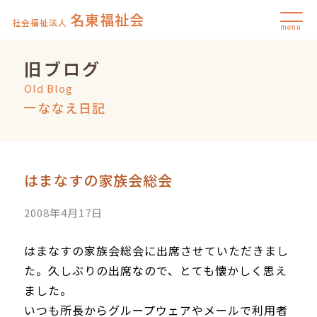
名東福祉会
社会福祉法人
menu
旧ブログ
Old Blog
ななえ日記
はまなすの家族会総会
2008年4月17日
はまなすの家族会総会に出席させていただきまし
た。久しぶりの出席なので、とても懐かしく思え
ました。
いつも所長からグループウェアやメールで利用者