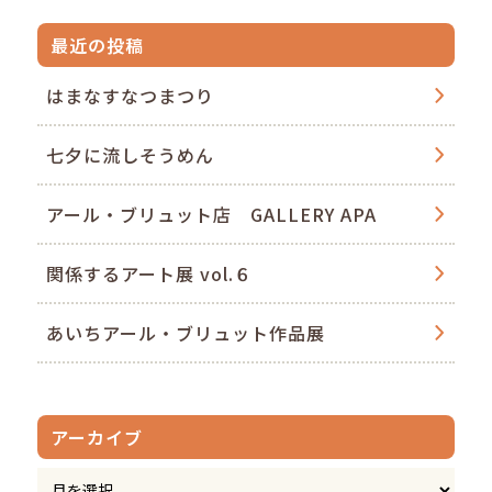
最近の投稿
はまなすなつまつり
七夕に流しそうめん
アール・ブリュット店 GALLERY APA
関係するアート展 vol.６
あいちアール・ブリュット作品展
アーカイブ