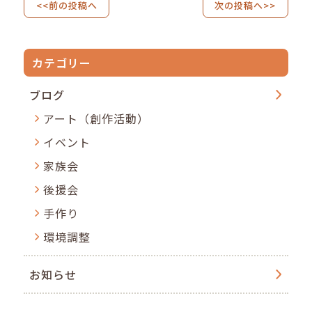
<<前の投稿へ
次の投稿へ>>
カテゴリー
ブログ
アート（創作活動）
イベント
家族会
後援会
手作り
環境調整
お知らせ