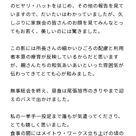
のヒヤリ・ハットをはじめ、その他の報告を見て
いますので、だいたいはわかっていましたが、久
しぶりに家族会の皆さんのお顔を見てみんなとっ
てもお若く、美しいのには驚きました。
この影には所長さんの細かいひごろの配慮と利用
者本意の療育が反映しているからだと思います
が、親さんたちの和気あいあいといった雰囲気が
伝わってきてとても心が和みました。
無事総会を終え、昼食は尾張旭市のきりやまで迎
えのバスで出かけました。
私の一挙手一投足まで誰もが気遣ってくださり、
とても嬉しく思いました。
食事の間にはメイトウ・ワークス立ち上げの頃の