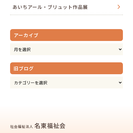
あいちアール・ブリュット作品展
アーカイブ
旧ブログ
名東福祉会
社会福祉法人