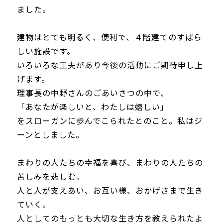
ました。
建物はとても明るく、便利で、４階建てのすばら
しい施設です。
いろいろな工夫があり今後の活動にご期待申し上
げます。
理事長の中野さんのごあいさつの中で、
「あなたが楽しいと、わたしは嬉しい」
をスローガンに歩んでこられたとのこと。私はジ
ーンとしました。
まわりの人たちの幸福を喜び、まわりの人たちの
苦しみを悲しむ。
人と人が支えあい、お互い様、おかげさまで生き
ていく。
人としてのもっとも大切な生き方を教えられたよ