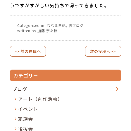
うですがすがしい気持ちで帰ってきました。
Categorised in:
ななえ日記
,
旧ブログ
written by 加藤 奈々枝
<<前の投稿へ
次の投稿へ>>
カテゴリー
ブログ
アート（創作活動）
イベント
家族会
後援会