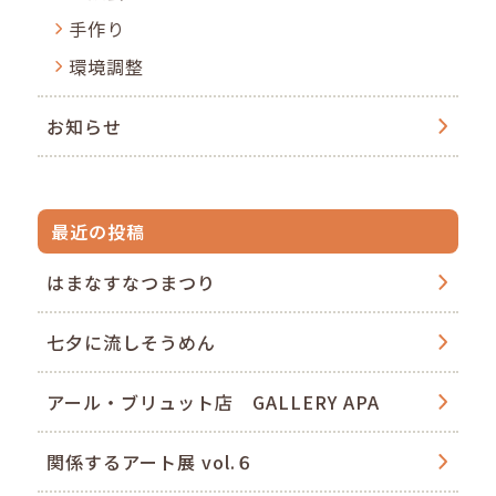
手作り
環境調整
お知らせ
最近の投稿
はまなすなつまつり
七夕に流しそうめん
アール・ブリュット店 GALLERY APA
関係するアート展 vol.６